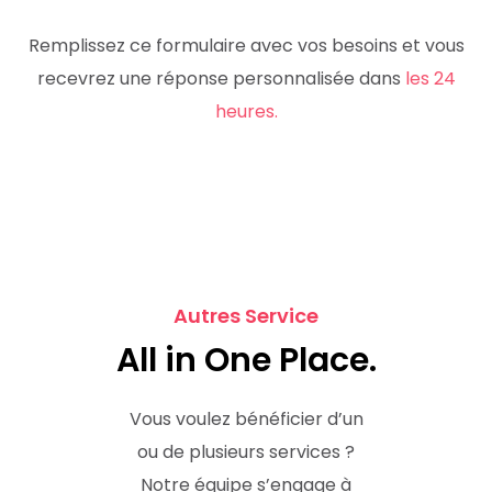
Remplissez ce formulaire avec vos besoins et vous
recevrez une réponse personnalisée dans
les 24
heures.
Autres Service
All in One Place.
Vous voulez bénéficier d’un
ou de plusieurs services ?
Notre équipe s’engage à