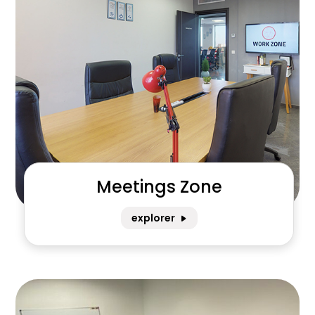
Meetings Zone
explorer