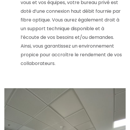
vous et vos équipes, votre bureau privé est
doté d’une connexion haut débit fournie par
fibre optique. Vous aurez également droit à
un support technique disponible et à
l’écoute de vos besoins et/ou demandes.
Ainsi, vous garantissez un environnement
propice pour accroître le rendement de vos
collaborateurs.