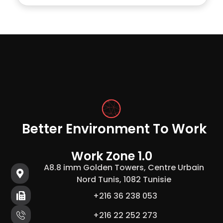
Better Environment To Work
Work Zone 1.0
A8.8 imm Golden Towers, Centre Urbain
Nord Tunis, 1082 Tunisie
+216 36 238 053
+216 22 252 273