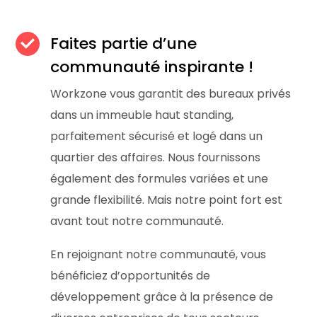
Faites partie d’une
communauté inspirante !
Workzone vous garantit des bureaux privés
dans un immeuble haut standing,
parfaitement sécurisé et logé dans un
quartier des affaires. Nous fournissons
également des formules variées et une
grande flexibilité. Mais notre point fort est
avant tout notre communauté.
En rejoignant notre communauté, vous
bénéficiez d’opportunités de
développement grâce à la présence de