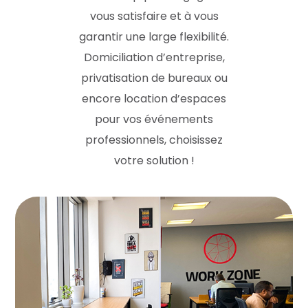
vous satisfaire et à vous
garantir une large flexibilité.
Domiciliation d’entreprise,
privatisation de bureaux ou
encore location d’espaces
pour vos événements
professionnels, choisissez
votre solution !