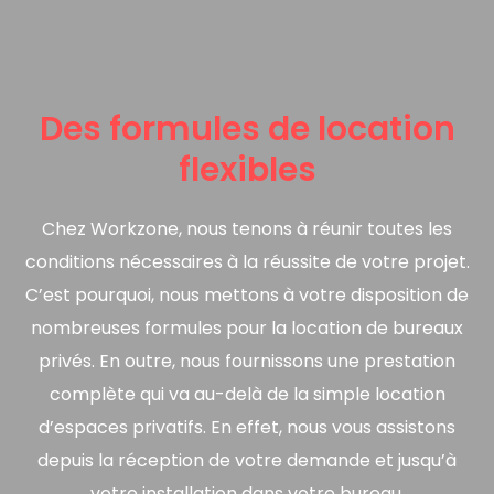
Des formules de location
flexibles
Chez Workzone, nous tenons à réunir toutes les
conditions nécessaires à la réussite de votre projet.
C’est pourquoi, nous mettons à votre disposition de
nombreuses formules pour la location de bureaux
privés. En outre, nous fournissons une prestation
complète qui va au-delà de la simple location
d’espaces privatifs. En effet, nous vous assistons
depuis la réception de votre demande et jusqu’à
votre installation dans votre bureau.