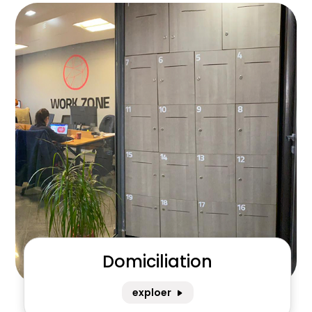
Domiciliation
exploer