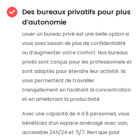
Des bureaux privatifs pour plus
d’autonomie
Louer un bureau privé est une belle option si
vous avez besoin de plus de confidentialité
ou d’augmenter votre confort. Nos bureaux
privés sont conçus pour les professionnels et
sont adaptés pour étendre leur activité. Ils
vous permettent de travailler
tranquillement en facilitant la concentration
et en améliorant la productivité.
Avec une capacité de 4 à 8 personnes, vous
bénéficiez d’un espace aménagé avec soin,
accessible 24h/24 et 7j/7. Rien que pour