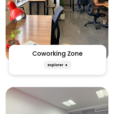
Coworking Zone
explorer