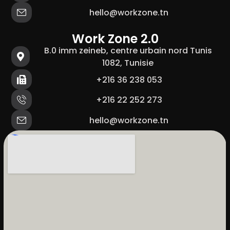
hello@workzone.tn
Work Zone 2.0
B.0 imm zeineb, centre urbain nord Tunis
1082, Tunisie
+216 36 238 053
+216 22 252 273
hello@workzone.tn