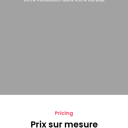
Pricing
Prix sur mesure