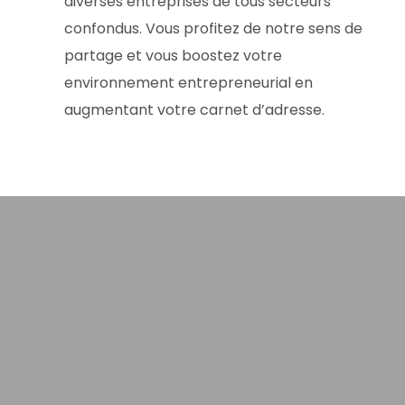
diverses entreprises de tous secteurs
confondus. Vous profitez de notre sens de
partage et vous boostez votre
environnement entrepreneurial en
augmentant votre carnet d’adresse.