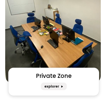
Private Zone
explorer