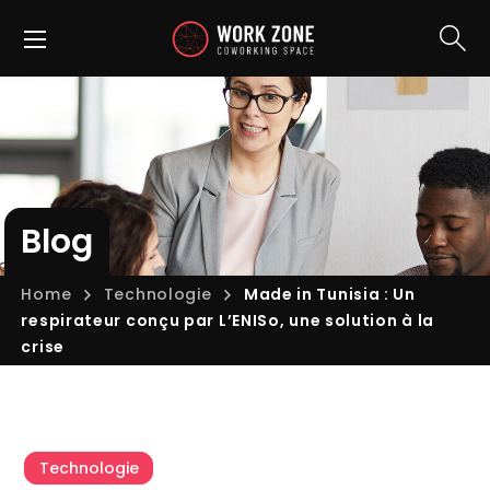
Blog
Home
Technologie
Made in Tunisia : Un
respirateur conçu par L’ENISo, une solution à la
crise
Technologie