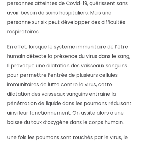
personnes atteintes de Covid-19, guérissent sans
avoir besoin de soins hospitaliers. Mais une
personne sur six peut développer des difficultés
respiratoires.
En effet, lorsque le système immunitaire de l’être
humain détecte la présence du virus dans le sang,
Il provoque une dilatation des vaisseaux sanguins
pour permettre l’entrée de plusieurs cellules
immunitaires de lutte contre le virus, cette
dilatation des vaisseaux sanguins entraine la
pénétration de liquide dans les poumons réduisant
ainsi leur fonctionnement. On assite alors à une
baisse du taux d’oxygène dans le corps humain.
Une fois les poumons sont touchés par le virus, le