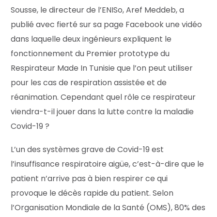
Sousse, le directeur de l’ENISo, Aref Meddeb, a
publié avec fierté sur sa page Facebook une vidéo
dans laquelle deux ingénieurs expliquent le
fonctionnement du Premier prototype du
Respirateur Made In Tunisie que l’on peut utiliser
pour les cas de respiration assistée et de
réanimation. Cependant quel rôle ce respirateur
viendra-t-il jouer dans la lutte contre la maladie
Covid-19 ?
L’un des systèmes grave de Covid-19 est
l’insuffisance respiratoire aigüe, c’est-à-dire que le
patient n’arrive pas à bien respirer ce qui
provoque le décès rapide du patient. Selon
l’Organisation Mondiale de la Santé (OMS), 80% des