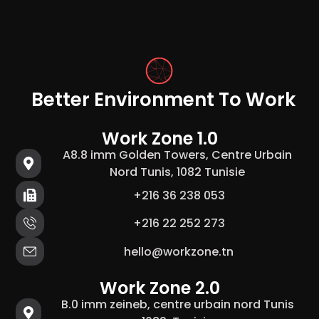
Better Environment To Work
Work Zone 1.0
A8.8 imm Golden Towers, Centre Urbain
Nord Tunis, 1082 Tunisie
+216 36 238 053
+216 22 252 273
hello@workzone.tn
Work Zone 2.0
B.0 imm zeineb, centre urbain nord Tunis