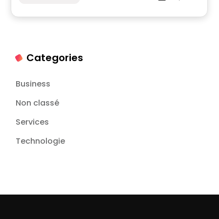
Categories
Business
Non classé
Services
Technologie