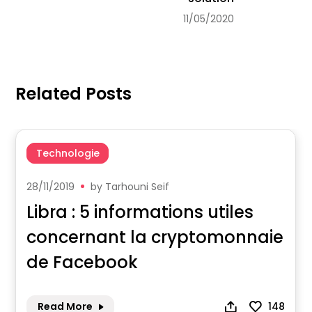
11/05/2020
Related Posts
Technologie
28/11/2019
by
Tarhouni Seif
Libra : 5 informations utiles
concernant la cryptomonnaie
de Facebook
Read More
148