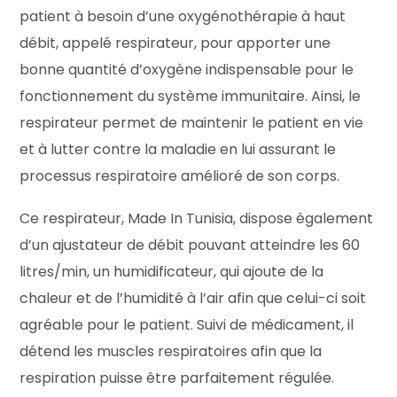
patient à besoin d’une oxygénothérapie à haut
débit, appelé respirateur, pour apporter une
bonne quantité d’oxygène indispensable pour le
fonctionnement du système immunitaire. Ainsi, le
respirateur permet de maintenir le patient en vie
et à lutter contre la maladie en lui assurant le
processus respiratoire amélioré de son corps.
Ce respirateur, Made In Tunisia, dispose également
d’un ajustateur de débit pouvant atteindre les 60
litres/min, un humidificateur, qui ajoute de la
chaleur et de l’humidité à l’air afin que celui-ci soit
agréable pour le patient. Suivi de médicament, il
détend les muscles respiratoires afin que la
respiration puisse être parfaitement régulée.