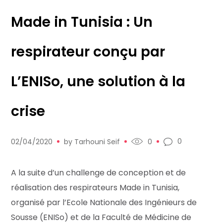
Made in Tunisia : Un
respirateur conçu par
L’ENISo, une solution à la
crise
0
02/04/2020
by
Tarhouni Seif
0
A la suite d’un challenge de conception et de
réalisation des respirateurs Made in Tunisia,
organisé par l’Ecole Nationale des Ingénieurs de
Sousse (ENISo) et de la Faculté de Médicine de